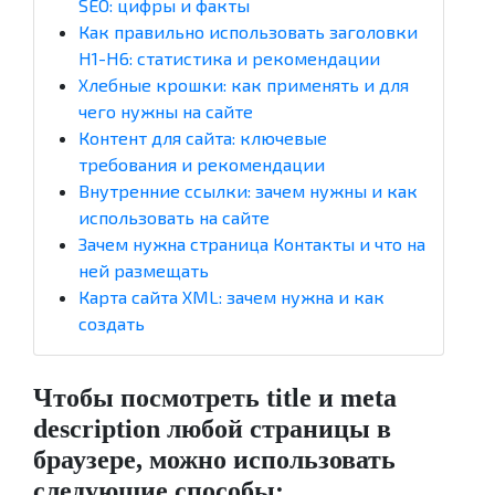
SEO: цифры и факты
Как правильно использовать заголовки
H1-H6: статистика и рекомендации
Хлебные крошки: как применять и для
чего нужны на сайте
Контент для сайта: ключевые
требования и рекомендации
Внутренние ссылки: зачем нужны и как
использовать на сайте
Зачем нужна страница Контакты и что на
ней размещать
Карта сайта XML: зачем нужна и как
создать
Чтобы посмотреть title и meta
description любой страницы в
браузере, можно использовать
следующие способы: