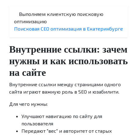
Выполняем клиентскую поисковую
оптимизацию
Поисковая СЕО оптимизация в Екатеринбурге
Внутренние ссылки: зачем
нужны и как использовать
на сайте
Внутренние ссылки между страницами одного
сайта играют важную роль в SEO и юзабилити.
Для чего нужны:
Улучшают навигацию по сайту для
пользователя
Передают "вес" и авторитет от старых