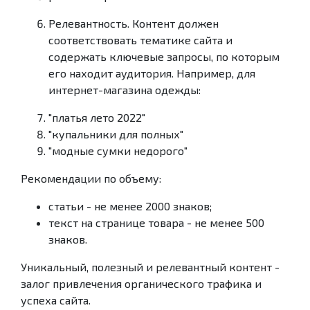
Релевантность. Контент должен
соответствовать тематике сайта и
содержать ключевые запросы, по которым
его находит аудитория. Например, для
интернет-магазина одежды:
"платья лето 2022"
"купальники для полных"
"модные сумки недорого"
Рекомендации по объему:
статьи - не менее 2000 знаков;
текст на странице товара - не менее 500
знаков.
Уникальный, полезный и релевантный контент -
залог привлечения органического трафика и
успеха сайта.