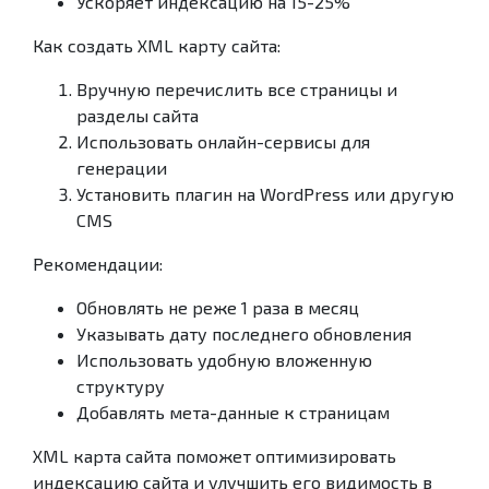
Ускоряет индексацию на 15-25%
Как создать XML карту сайта:
Вручную перечислить все страницы и
разделы сайта
Использовать онлайн-сервисы для
генерации
Установить плагин на WordPress или другую
CMS
Рекомендации:
Обновлять не реже 1 раза в месяц
Указывать дату последнего обновления
Использовать удобную вложенную
структуру
Добавлять мета-данные к страницам
XML карта сайта поможет оптимизировать
индексацию сайта и улучшить его видимость в