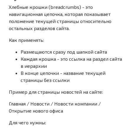
Хлебные крошки (breadcrumbs) - это
навигационная цепочка, которая показывает
положение текущей страницы относительно
остальных разделов сайта.
Как применять:
Размещаются сразу под шапкой сайта
Каждая крошка - это ссылка на раздел сайта
в иерархии
В конце цепочки - название текущей
страницы без ссылки
Пример для страницы новостей на сайте:
Главная / Новости / Новости компании /
Открытие нового офиса
Для чего нужны: