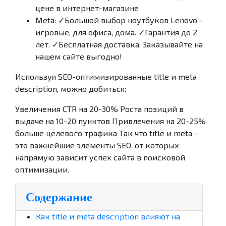
цене в интернет-магазине
Meta: ✓Большой выбор ноутбуков Lenovo -
игровые, для офиса, дома. ✓Гарантия до 2
лет. ✓Бесплатная доставка. Заказывайте на
нашем сайте выгодно!
Используя SEO-оптимизированные title и meta
description, можно добиться:
Увеличения CTR на 20-30% Роста позиций в
выдаче на 10-20 пунктов Привлечения на 20-25%
больше целевого трафика Так что title и meta -
это важнейшие элементы SEO, от которых
напрямую зависит успех сайта в поисковой
оптимизации.
Содержание
Как title и meta description влияют на