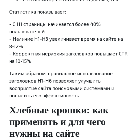
Статистика показывает:
- С H1 страницы начинается более 40%
пользователей
- Наличие H1-H3 увеличивает время на сайте на
8-12%
- Корректная иерархия заголовков повышает CTR
на 10-15%
Таким образом, правильное использование
заголовков H1-H6 позволяет улучшить
восприятие сайта поисковыми системами и
повысить его эффективность.
Хлебные крошки: как
применять и для чего
нужны на сайте