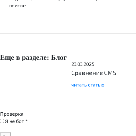
поиске.
Еще в разделе: Блог
23.03.2025
Сравнение CMS
читать статью
Проверка
Я не бот *