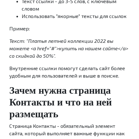
Текст ссылки - до 3-5 слов, с ключевым
словом
Использовать "якорные" тексты для ссылок
Пример:
Текст: "Платья летней коллекции 2022 вы
можете <a href="#">купить на нашем сайте</a>
со скидкой до 50%".
Внутренние ссылки помогут сделать сайт более
удобным для пользователей и выше в поиске.
Зачем нужна страница
Контакты и что на ней
размещать
Страница Контакты - обязательный элемент
сайта, который выполняет важные функции как