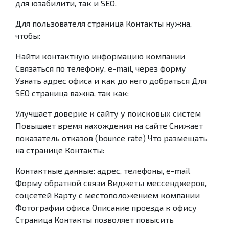
для юзабилити, так и SEO.
Для пользователя страница Контакты нужна,
чтобы:
Найти контактную информацию компании
Связаться по телефону, e-mail, через форму
Узнать адрес офиса и как до него добраться Для
SEO страница важна, так как:
Улучшает доверие к сайту у поисковых систем
Повышает время нахождения на сайте Снижает
показатель отказов (bounce rate) Что размещать
на странице Контакты:
Контактные данные: адрес, телефоны, e-mail
Форму обратной связи Виджеты мессенджеров,
соцсетей Карту с местоположением компании
Фотографии офиса Описание проезда к офису
Страница Контакты позволяет повысить