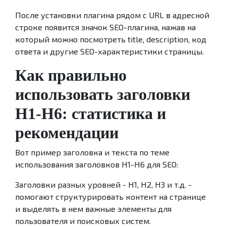
После установки плагина рядом с URL в адресной
строке появится значок SEO-плагина, нажав на
который можно посмотреть title, description, код
ответа и другие SEO-характеристики страницы.
Как правильно
использовать заголовки
H1-H6: статистика и
рекомендации
Вот пример заголовка и текста по теме
использования заголовков H1-H6 для SEO:
Заголовки разных уровней - H1, H2, H3 и т.д. -
помогают структурировать контент на странице
и выделять в нем важные элементы для
пользователя и поисковых систем.