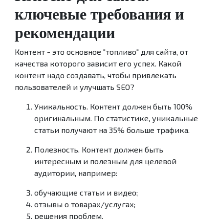
ключевые требования и
рекомендации
Контент - это основное "топливо" для сайта, от
качества которого зависит его успех. Какой
контент надо создавать, чтобы привлекать
пользователей и улучшать SEO?
Уникальность. Контент должен быть 100%
оригинальным. По статистике, уникальные
статьи получают на 35% больше трафика.
Полезность. Контент должен быть
интересным и полезным для целевой
аудитории, например:
обучающие статьи и видео;
отзывы о товарах/услугах;
решения проблем.