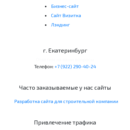
Бизнес-сайт
Сайт Визитка
Лэндинг
г. Екатеринбург
Ответим на ваши вопросы
Телефон:
+7 (922) 290-40-24
Часто заказываемые у нас сайты
Разработка сайта для строительной компании
Привлечение трафика