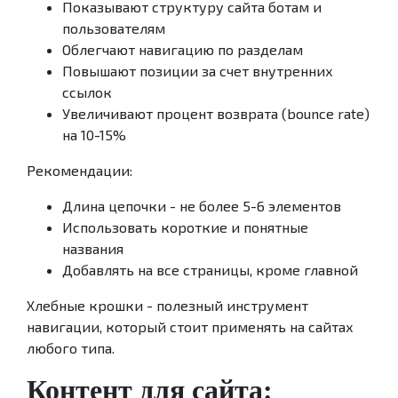
Показывают структуру сайта ботам и
пользователям
Облегчают навигацию по разделам
Повышают позиции за счет внутренних
ссылок
Увеличивают процент возврата (bounce rate)
на 10-15%
Рекомендации:
Длина цепочки - не более 5-6 элементов
Использовать короткие и понятные
названия
Добавлять на все страницы, кроме главной
Хлебные крошки - полезный инструмент
навигации, который стоит применять на сайтах
любого типа.
Контент для сайта: