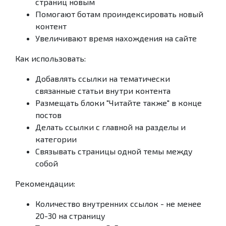
страниц новым
Помогают ботам проиндексировать новый
контент
Увеличивают время нахождения на сайте
Как использовать:
Добавлять ссылки на тематически
связанные статьи внутри контента
Размещать блоки "Читайте также" в конце
постов
Делать ссылки с главной на разделы и
категории
Связывать страницы одной темы между
собой
Рекомендации:
Количество внутренних ссылок - не менее
20-30 на страницу