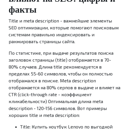
факты
Title и meta description - важнейшие элементы
SEO оптимизации, которые помогают поисковым
системам правильно индексировать и
ранжировать страницы сайта.
По статистике, при выдаче результатов поиска
заголовок страницы (title) отображается в 70-
80% случаев. Длина title рекомендуется в
пределах 55-60 символов, чтобы он полностью
отображался в поиске. Meta description
отображается на 80% серпов в выдаче и влияет на
CTR (click-through rate - коэффициент
кликабельности) Оптимальная длина meta
description - 120-156 символов. Вот примеры
хороших title и meta description:
Title: Купить ноутбук Lenovo по выгодной