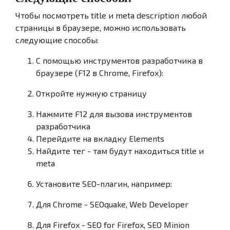
Чтобы посмотреть title и meta description любой
страницы в браузере, можно использовать
следующие способы:
С помощью инструментов разработчика в
браузере (F12 в Chrome, Firefox):
Откройте нужную страницу
Нажмите F12 для вызова инструментов
разработчика
Перейдите на вкладку Elements
Найдите тег - там будут находиться title и
meta
Установите SEO-плагин, например:
Для Chrome - SEOquake, Web Developer
Для Firefox - SEO for Firefox, SEO Minion