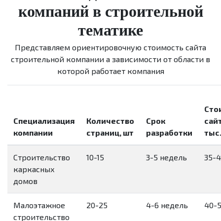
компаний в строительной
тематике
Представляем ориентировочную стоимость сайта
строительной компании а зависимости от области в
которой работает компания
Сто
Специализация
Количество
Срок
сайт
компании
страниц, шт
разработки
тыс
Строительство
10-15
3-5 недель
35-
каркасных
домов
Малоэтажное
20-25
4-6 недель
40-
строительство