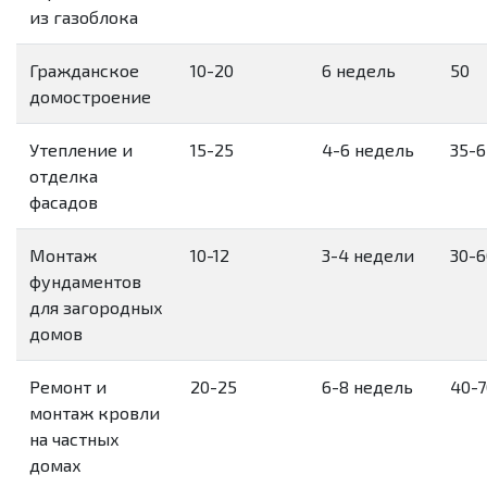
из газоблока
Гражданское
10-20
6 недель
50
домостроение
Утепление и
15-25
4-6 недель
35-6
отделка
фасадов
Монтаж
10-12
3-4 недели
30-6
фундаментов
для загородных
домов
Ремонт и
20-25
6-8 недель
40-7
монтаж кровли
на частных
домах