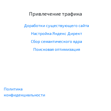
Привлечение трафика
Доработки существующего сайта
Настройка Яндекс Директ
Сбор семантического ядра
Поисковая оптимизация
Политика
конфиденциальности