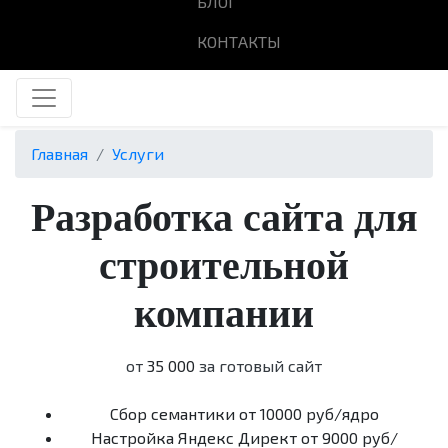
БЛОГ
КОНТАКТЫ
Главная
Услуги
Разработка сайта для
строительной
компании
от
35 000
за готовый сайт
Сбор семантики
от 10000 руб/ядро
Настройка Яндекс Директ
от 9000 руб/