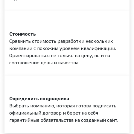
Стоимость
Сравнить стоимость разработки нескольких
компаний с похожим уровнем квалификации.
Ориентироваться не только на цену, но и на
соотношение цены и качества.
Определить подрядчика
Выбрать компанию, которая готова подписать
официальный договор и берет на себя
гарантийные обязательства на созданный сайт.