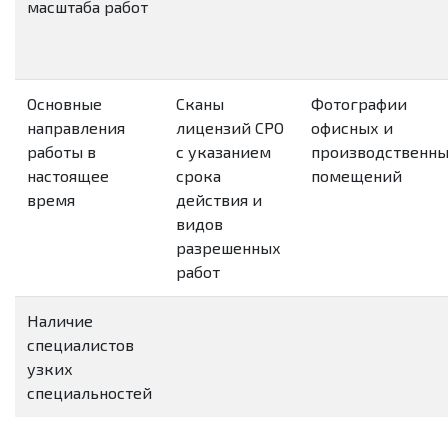
масштаба работ
Основные
Сканы
Фотографии
направления
лицензий СРО
офисных и
работы в
с указанием
производственн
настоящее
срока
помещений
время
действия и
видов
разрешенных
работ
Наличие
специалистов
узких
специальностей