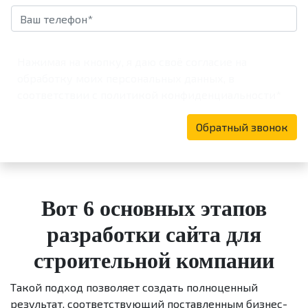
Нажимая на кнопку, я даю своё согласие на
обработку моих персональных данных, в
соответствии с
политикой конфиденциальности*
Обратный звонок
Вот 6 основных этапов
разработки сайта для
строительной компании
Такой подход позволяет создать полноценный
результат, соответствующий поставленным бизнес-