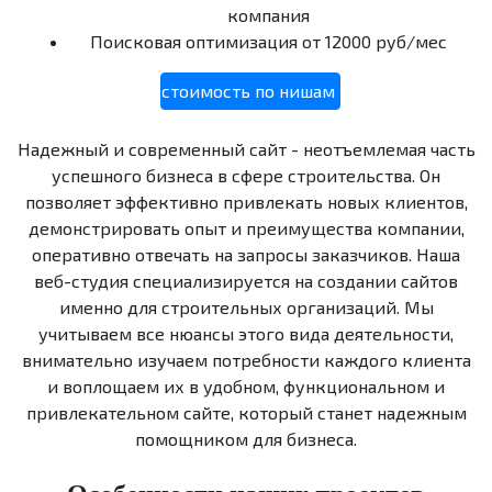
компания
Поисковая оптимизация
от 12000 руб/мес
стоимость по нишам
Надежный и современный сайт - неотъемлемая часть
успешного бизнеса в сфере строительства. Он
позволяет эффективно привлекать новых клиентов,
демонстрировать опыт и преимущества компании,
оперативно отвечать на запросы заказчиков. Наша
веб-студия специализируется на создании сайтов
именно для строительных организаций. Мы
учитываем все нюансы этого вида деятельности,
внимательно изучаем потребности каждого клиента
и воплощаем их в удобном, функциональном и
привлекательном сайте, который станет надежным
помощником для бизнеса.