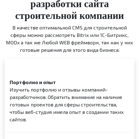
разработки сайта
строительной компании
В качестве оптимальной CMS для строительной
сферы можно рассмотреть Bitrix или 1С-Битрикс,
MODx а так же Любой WEB фреймворк, так как у них
готовые решения для этого вида бизнеса.
Портфолио и опыт
Изучить портфолио и отзывы компаний-
разработчиков. Обратить внимание на наличие
готовых проектов для сферы строительства,
чтобы веб-студия имела опыт в создании таких
сайтов.