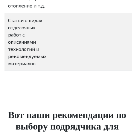
отопление и т.д.
Статьи о видах
отделочных
работ с
описаниями
технологий и
рекомендуемых
материалов
Вот наши рекомендации по
выбору подрядчика для