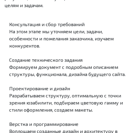
целям и задачам.
Консультация и сбор требований
На этом этапе мы уточняем цели, задачи,
особенности и пожелания заказчика, изучаем
конкурентов.
Создание технического задания
Формируем документ с подробным описанием
структуры, функционала, дизайна будущего сайта.
Проектирование и дизайн
Разрабатываем структуру, оптимальную с точки
зрения юзабилити, подбираем цветовую гамму и
стили оформления, создаем макеты.
Верстка и программирование
Воплощаем созданные дизайн и архитектуру в