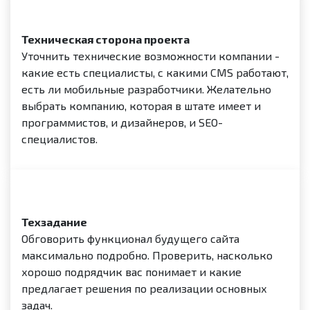
Техническая сторона проекта
Уточнить технические возможности компании -
какие есть специалисты, с какими CMS работают,
есть ли мобильные разработчики. Желательно
выбрать компанию, которая в штате имеет и
программистов, и дизайнеров, и SEO-
специалистов.
Техзадание
Обговорить функционал будущего сайта
максимально подробно. Проверить, насколько
хорошо подрядчик вас понимает и какие
предлагает решения по реализации основных
задач.