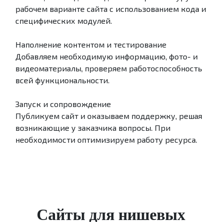
рабочем варианте сайта с использованием кода и
специфических модулей.
Наполнение контентом и тестирование
Добавляем необходимую информацию, фото- и
видеоматериалы, проверяем работоспособность
всей функциональности.
Запуск и сопровождение
Публикуем сайт и оказываем поддержку, решая
возникающие у заказчика вопросы. При
необходимости оптимизируем работу ресурса.
Сайты для нишевых