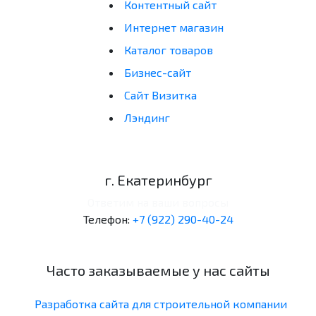
Контентный сайт
Интернет магазин
Каталог товаров
Бизнес-сайт
Сайт Визитка
Лэндинг
г. Екатеринбург
Ответим на ваши вопросы
Телефон:
+7 (922) 290-40-24
Часто заказываемые у нас сайты
Разработка сайта для строительной компании