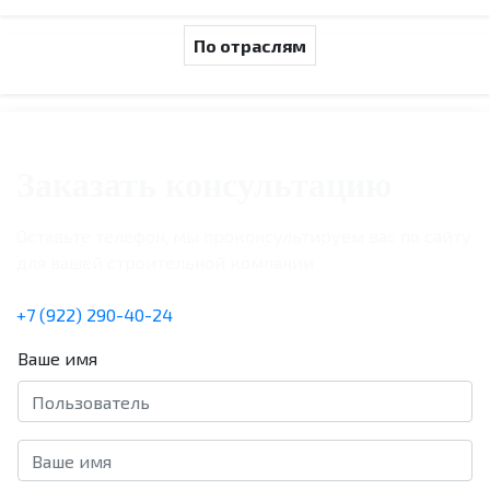
По отраслям
Заказать консультацию
Оставьте телефон, мы проконсультируем вас по сайту
для вашей строительной компании
+7 (922) 290-40-24
Ваше имя