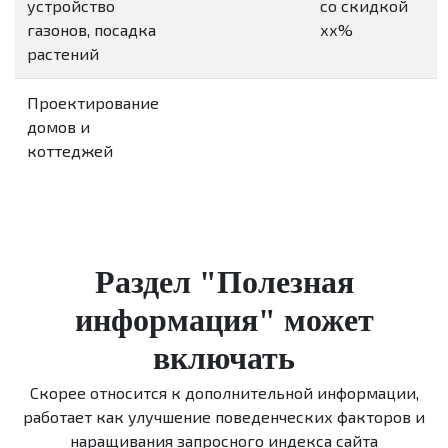
устройство
со скидкой
газонов, посадка
хх%
растений
Проектирование
домов и
коттеджей
Раздел "Полезная
информация" может
включать
Скорее относится к дополнительной информации,
работает как улучшение поведенческих факторов и
наращивания запросного индекса сайта