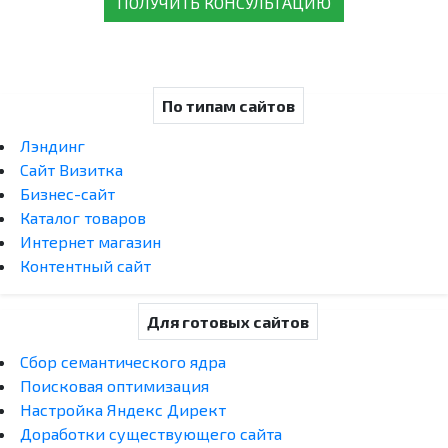
ПОЛУЧИТЬ КОНСУЛЬТАЦИЮ
По типам сайтов
Лэндинг
Сайт Визитка
Бизнес-сайт
Каталог товаров
Интернет магазин
Контентный сайт
Для готовых сайтов
Сбор семантического ядра
Поисковая оптимизация
Настройка Яндекс Директ
Доработки существующего сайта