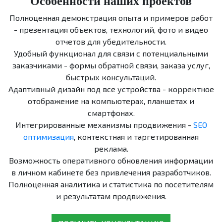
Особенности наших проектов
Полноценная демонстрация опыта и примеров работ
- презентация объектов, технологий, фото и видео
отчетов для убедительности.
Удобный функционал для связи с потенциальными
заказчиками - формы обратной связи, заказа услуг,
быстрых консультаций.
Адаптивный дизайн под все устройства - корректное
отображение на компьютерах, планшетах и
смартфонах.
Интегрированные механизмы продвижения -
SEO
оптимизация
, контекстная и таргетированная
реклама.
Возможность оперативного обновления информации
в личном кабинете без привлечения разработчиков.
Полноценная аналитика и статистика по посетителям
и результатам продвижения.